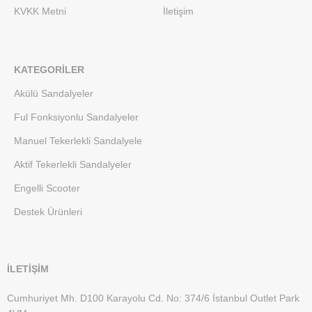
KVKK Metni
İletişim
KATEGORILER
Akülü Sandalyeler
Ful Fonksiyonlu Sandalyeler
Manuel Tekerlekli Sandalyele
Aktif Tekerlekli Sandalyeler
Engelli Scooter
Destek Ürünleri
İLETİŞİM
Cumhuriyet Mh. D100 Karayolu Cd. No: 374/6 İstanbul Outlet Park