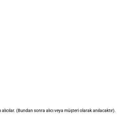
ıcılar. (Bundan sonra alıcı veya müşteri olarak anılacaktır).