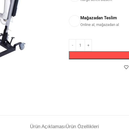
Mağazadan Teslim
Online al, mağazadan al
Ürün Açıklaması
Ürün Özellikleri