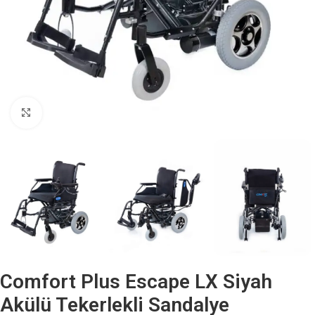
Büyütmek için tıklayın
Comfort Plus Escape LX Siyah
Akülü Tekerlekli Sandalye