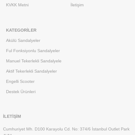
KVKK Metni
İletişim
KATEGORILER
Akülü Sandalyeler
Ful Fonksiyonlu Sandalyeler
Manuel Tekerlekli Sandalyele
Aktif Tekerlekli Sandalyeler
Engelli Scooter
Destek Ürünleri
İLETİŞİM
Cumhuriyet Mh. D100 Karayolu Cd. No: 374/6 İstanbul Outlet Park