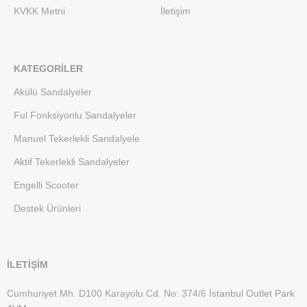
KVKK Metni
İletişim
KATEGORILER
Akülü Sandalyeler
Ful Fonksiyonlu Sandalyeler
Manuel Tekerlekli Sandalyele
Aktif Tekerlekli Sandalyeler
Engelli Scooter
Destek Ürünleri
İLETİŞİM
Cumhuriyet Mh. D100 Karayolu Cd. No: 374/6 İstanbul Outlet Park