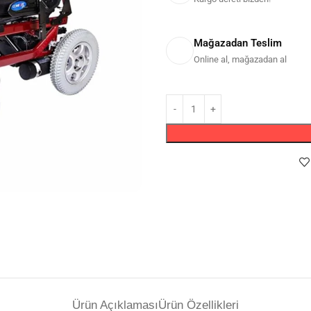
Mağazadan Teslim
Online al, mağazadan al
Ürün Açıklaması
Ürün Özellikleri