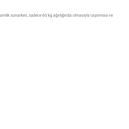
ağlamlık sunarken, sadece 60 kg ağırlığında olmasıyla taşınması ve