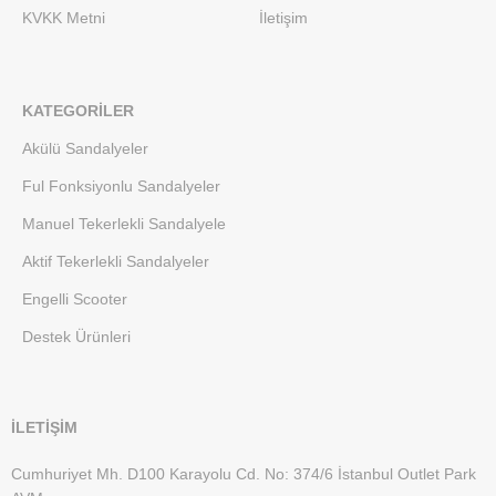
KVKK Metni
İletişim
KATEGORILER
Akülü Sandalyeler
Ful Fonksiyonlu Sandalyeler
Manuel Tekerlekli Sandalyele
Aktif Tekerlekli Sandalyeler
Engelli Scooter
Destek Ürünleri
İLETİŞİM
Cumhuriyet Mh. D100 Karayolu Cd. No: 374/6 İstanbul Outlet Park