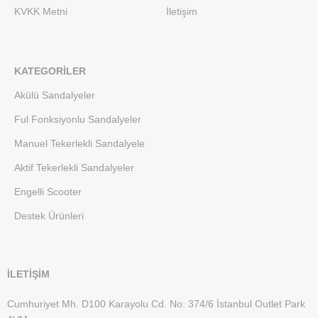
KVKK Metni
İletişim
KATEGORILER
Akülü Sandalyeler
Ful Fonksiyonlu Sandalyeler
Manuel Tekerlekli Sandalyele
Aktif Tekerlekli Sandalyeler
Engelli Scooter
Destek Ürünleri
İLETİŞİM
Cumhuriyet Mh. D100 Karayolu Cd. No: 374/6 İstanbul Outlet Park