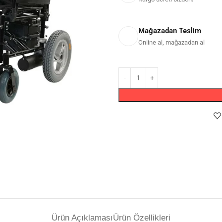
Mağazadan Teslim
Online al, mağazadan al
Ürün Açıklaması
Ürün Özellikleri