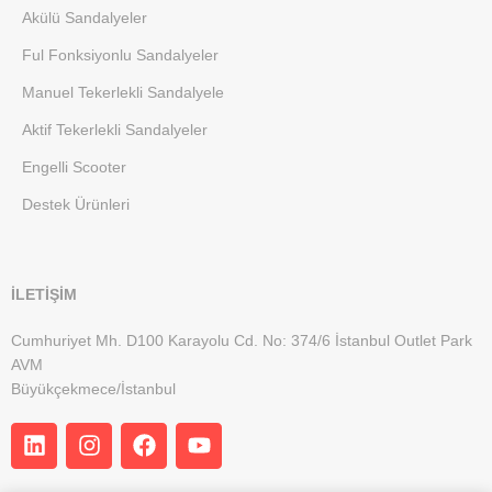
Akülü Sandalyeler
Ful Fonksiyonlu Sandalyeler
Manuel Tekerlekli Sandalyele
Aktif Tekerlekli Sandalyeler
Engelli Scooter
Destek Ürünleri
İLETİŞİM
Cumhuriyet Mh. D100 Karayolu Cd. No: 374/6 İstanbul Outlet Park
AVM
Büyükçekmece/İstanbul