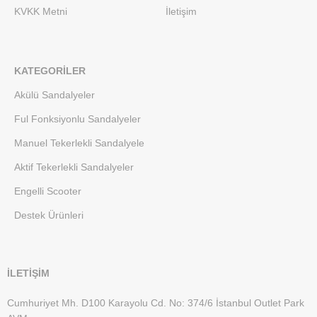
KVKK Metni
İletişim
KATEGORILER
Akülü Sandalyeler
Ful Fonksiyonlu Sandalyeler
Manuel Tekerlekli Sandalyele
Aktif Tekerlekli Sandalyeler
Engelli Scooter
Destek Ürünleri
İLETİŞİM
Cumhuriyet Mh. D100 Karayolu Cd. No: 374/6 İstanbul Outlet Park