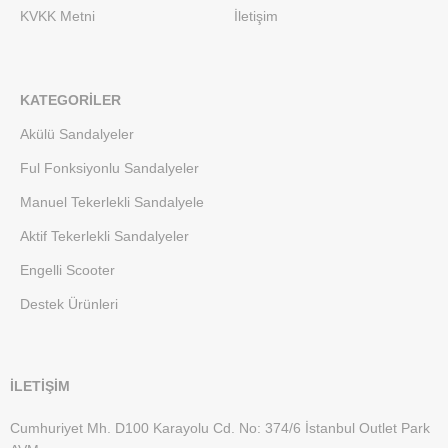
KVKK Metni
İletişim
KATEGORILER
Akülü Sandalyeler
Ful Fonksiyonlu Sandalyeler
Manuel Tekerlekli Sandalyele
Aktif Tekerlekli Sandalyeler
Engelli Scooter
Destek Ürünleri
İLETİŞİM
Cumhuriyet Mh. D100 Karayolu Cd. No: 374/6 İstanbul Outlet Park