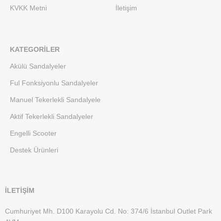
KVKK Metni
İletişim
KATEGORILER
Akülü Sandalyeler
Ful Fonksiyonlu Sandalyeler
Manuel Tekerlekli Sandalyele
Aktif Tekerlekli Sandalyeler
Engelli Scooter
Destek Ürünleri
İLETİŞİM
Cumhuriyet Mh. D100 Karayolu Cd. No: 374/6 İstanbul Outlet Park