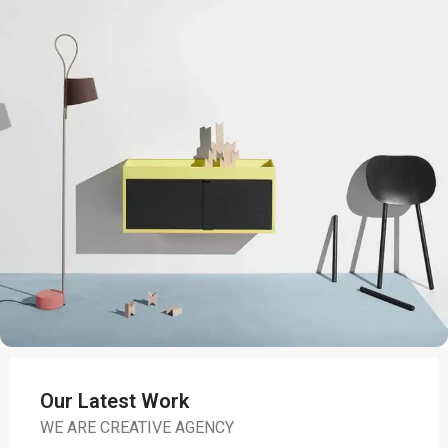
Our Latest Work
WE ARE CREATIVE AGENCY