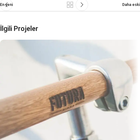
En yeni
Daha eski
İlgili Projeler