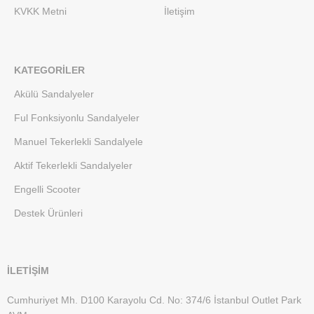
KVKK Metni
İletişim
KATEGORILER
Akülü Sandalyeler
Ful Fonksiyonlu Sandalyeler
Manuel Tekerlekli Sandalyele
Aktif Tekerlekli Sandalyeler
Engelli Scooter
Destek Ürünleri
İLETİŞİM
Cumhuriyet Mh. D100 Karayolu Cd. No: 374/6 İstanbul Outlet Park