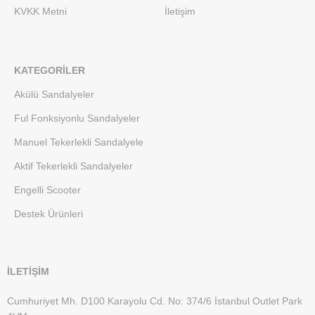
KVKK Metni
İletişim
KATEGORILER
Akülü Sandalyeler
Ful Fonksiyonlu Sandalyeler
Manuel Tekerlekli Sandalyele
Aktif Tekerlekli Sandalyeler
Engelli Scooter
Destek Ürünleri
İLETİŞİM
Cumhuriyet Mh. D100 Karayolu Cd. No: 374/6 İstanbul Outlet Park