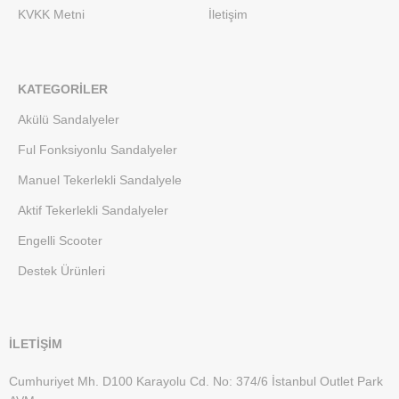
KVKK Metni
İletişim
KATEGORILER
Akülü Sandalyeler
Ful Fonksiyonlu Sandalyeler
Manuel Tekerlekli Sandalyele
Aktif Tekerlekli Sandalyeler
Engelli Scooter
Destek Ürünleri
İLETİŞİM
Cumhuriyet Mh. D100 Karayolu Cd. No: 374/6 İstanbul Outlet Park