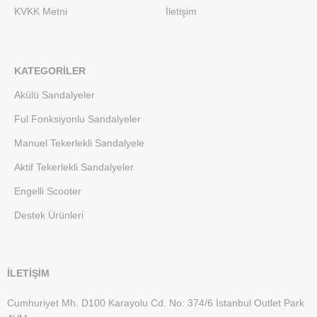
KVKK Metni
İletişim
KATEGORILER
Akülü Sandalyeler
Ful Fonksiyonlu Sandalyeler
Manuel Tekerlekli Sandalyele
Aktif Tekerlekli Sandalyeler
Engelli Scooter
Destek Ürünleri
İLETİŞİM
Cumhuriyet Mh. D100 Karayolu Cd. No: 374/6 İstanbul Outlet Park